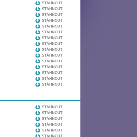
STÁHNOUT
STÁHNOUT
STÁHNOUT
STÁHNOUT
STÁHNOUT
STÁHNOUT
STÁHNOUT
STÁHNOUT
STÁHNOUT
STÁHNOUT
STÁHNOUT
STÁHNOUT
STÁHNOUT
STÁHNOUT
STÁHNOUT
STÁHNOUT
STÁHNOUT
STÁHNOUT
STÁHNOUT
STÁHNOUT
STÁHNOUT