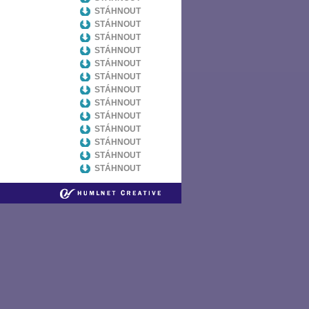
STÁHNOUT
STÁHNOUT
STÁHNOUT
STÁHNOUT
STÁHNOUT
STÁHNOUT
STÁHNOUT
STÁHNOUT
STÁHNOUT
STÁHNOUT
STÁHNOUT
STÁHNOUT
STÁHNOUT