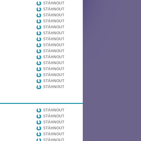
STÁHNOUT
STÁHNOUT
STÁHNOUT
STÁHNOUT
STÁHNOUT
STÁHNOUT
STÁHNOUT
STÁHNOUT
STÁHNOUT
STÁHNOUT
STÁHNOUT
STÁHNOUT
STÁHNOUT
STÁHNOUT
STÁHNOUT
STÁHNOUT
STÁHNOUT
STÁHNOUT
STÁHNOUT
STÁHNOUT
STÁHNOUT