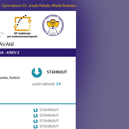
A - KREV 2
STÁHNOUT
stavba, funkce.
24
počet stáhnutí:
STÁHNOUT
STÁHNOUT
STÁHNOUT
STÁHNOUT