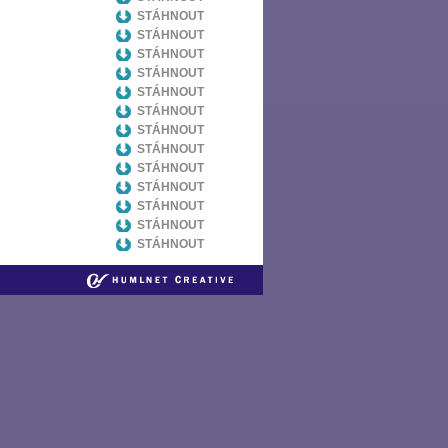
STÁHNOUT
STÁHNOUT
STÁHNOUT
STÁHNOUT
STÁHNOUT
STÁHNOUT
STÁHNOUT
STÁHNOUT
STÁHNOUT
STÁHNOUT
STÁHNOUT
STÁHNOUT
STÁHNOUT