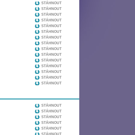
STÁHNOUT
STÁHNOUT
STÁHNOUT
STÁHNOUT
STÁHNOUT
STÁHNOUT
STÁHNOUT
STÁHNOUT
STÁHNOUT
STÁHNOUT
STÁHNOUT
STÁHNOUT
STÁHNOUT
STÁHNOUT
STÁHNOUT
STÁHNOUT
STÁHNOUT
STÁHNOUT
STÁHNOUT
STÁHNOUT
STÁHNOUT