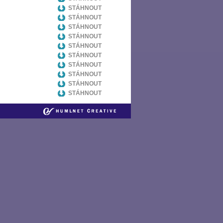
STÁHNOUT
STÁHNOUT
STÁHNOUT
STÁHNOUT
STÁHNOUT
STÁHNOUT
STÁHNOUT
STÁHNOUT
STÁHNOUT
STÁHNOUT