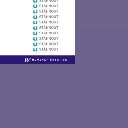
STÁHNOUT
STÁHNOUT
STÁHNOUT
STÁHNOUT
STÁHNOUT
STÁHNOUT
STÁHNOUT
STÁHNOUT
STÁHNOUT
STÁHNOUT