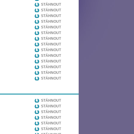
STÁHNOUT
STÁHNOUT
STÁHNOUT
STÁHNOUT
STÁHNOUT
STÁHNOUT
STÁHNOUT
STÁHNOUT
STÁHNOUT
STÁHNOUT
STÁHNOUT
STÁHNOUT
STÁHNOUT
STÁHNOUT
STÁHNOUT
STÁHNOUT
STÁHNOUT
STÁHNOUT
STÁHNOUT
STÁHNOUT